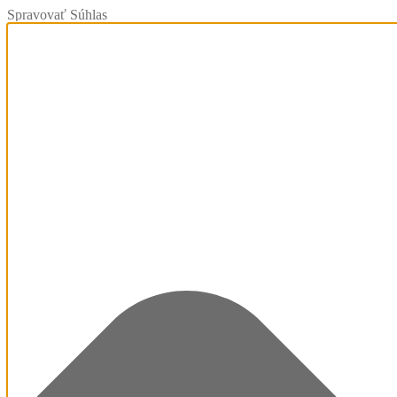
Spravovať Súhlas