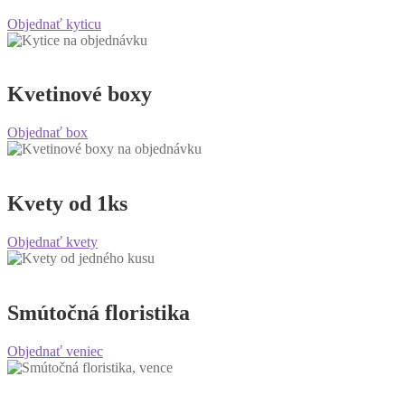
Objednať kyticu
Kvetinové boxy
Objednať box
Kvety od 1ks
Objednať kvety
Smútočná floristika
Objednať veniec