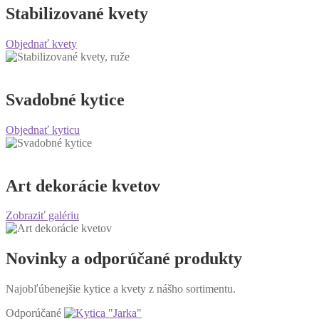
Stabilizované kvety
Objednať kvety
Svadobné kytice
Objednať kyticu
Art dekorácie kvetov
Zobraziť galériu
Novinky a odporúčané produkty
Najobľúbenejšie kytice a kvety z nášho sortimentu.
Odporúčané