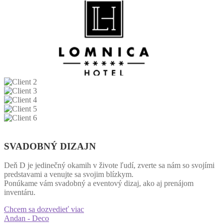
SVADOBNÝ DIZAJN
Deň D je jedinečný okamih v živote ľudí, zverte sa nám so svojími
predstavami a venujte sa svojim blízkym.
Ponúkame vám svadobný a eventový dizaj, ako aj prenájom
inventáru.
Chcem sa dozvedieť viac
Andan - Deco